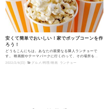
安くて簡単でおいしい！家でポップコーンを作
ろう！
どうもこんにちは。あなたの親愛なる隣人ランチョーで
す。 映画館やテーマパークに行くのって、その場所を...
2022/2/6(日)
グルメ
/
料理
/
映画
ランチョー